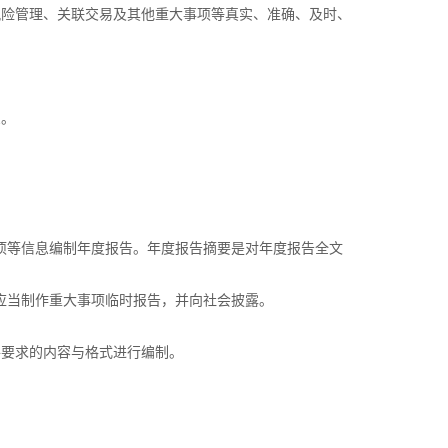
险管理、关联交易及其他重大事项等真实、准确、及时、
息。
项等信息编制年度报告。年度报告摘要是对年度报告全文
应当制作重大事项临时报告，并向社会披露。
要求的内容与格式进行编制。