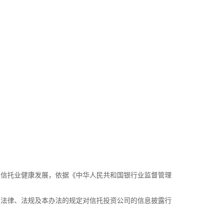
信托业健康发展，依据《中华人民共和国银行业监督管理
法律、法规及本办法的规定对信托投资公司的信息披露行