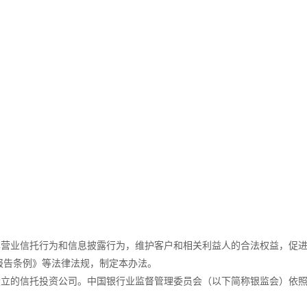
营业信托行为和信息披露行为，维护客户和相关利益人的合法权益，促进
报告条例》等法律法规，制定本办法。
立的信托投资公司。中国银行业监督管理委员会（以下简称银监会）依照