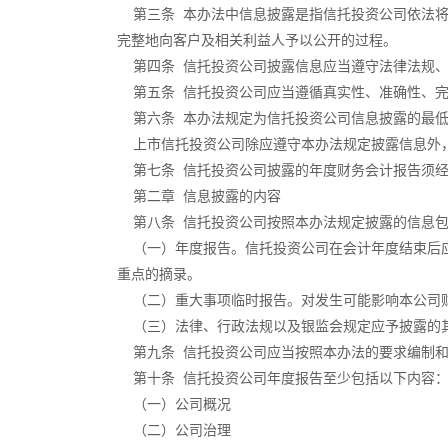
第三条 本办法中信息披露是指信托投资公司依法将
完整地向客户及相关利益人予以公开的过程。
第四条 信托投资公司披露信息应当遵守法律法规、
第五条 信托投资公司应当遵循真实性、准确性、完
第六条 本办法规定为信托投资公司信息披露的最低
上市信托投资公司除应遵守本办法规定披露信息外，
第七条 信托投资公司披露的年度财务会计报告须经
第二章 信息披露的内容
第八条 信托投资公司按照本办法规定披露的信息
（一）年度报告。信托投资公司在会计年度结束后应
重点的摘录。
（二）重大事项临时报告。对发生可能影响本公司财
（三）法律、行政法规以及银监会规定应予披露的
第九条 信托投资公司应当按照本办法的要求编制和
第十条 信托投资公司年度报告至少包括以下内容
（一）公司概况
（二）公司治理