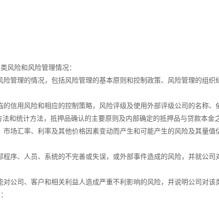
类风险和风险管理情况：
险管理的情况，包括风险管理的基本原则和控制政策、风险管理的组织
的信用风险和相应的控制策略，风险评级及使用外部评级公司的名称、
方法和统计方法，抵押品确认的主要原则及内部确定的抵押品与贷款本金
市场汇率、利率及其他价格因素变动而产生和可能产生的风险及其量值
程序、人员、系统的不完善或失误，或外部事件造成的风险，并就公司
对公司、客户和相关利益人造成严重不利影响的风险，并说明公司对该
息：