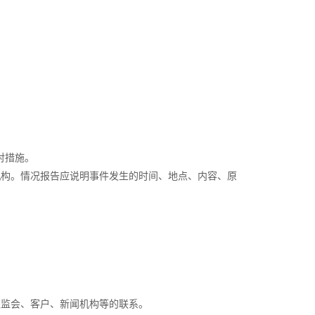
对措施。
构。情况报告应说明事件发生的时间、地点、内容、原
监会、客户、新闻机构等的联系。