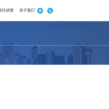
信托讲堂
关于我们