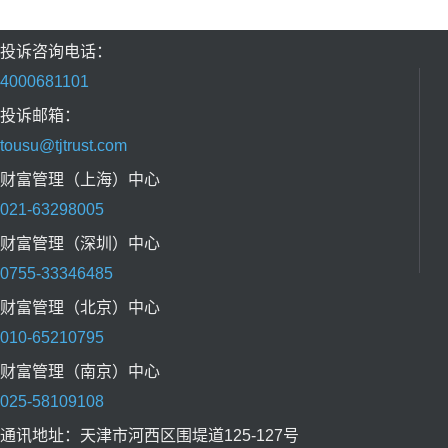
投诉咨询电话：
4000681101
投诉邮箱：
tousu@tjtrust.com
财富管理（上海）中心
021-63298005
财富管理（深圳）中心
0755-33346485
财富管理（北京）中心
010-65210795
财富管理（南京）中心
025-58109108
通讯地址：天津市河西区围堤道125-127号