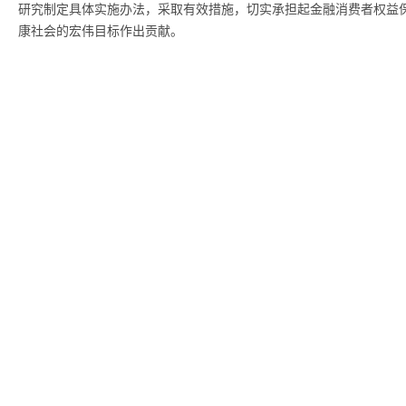
研究制定具体实施办法，采取有效措施，切实承担起金融消费者权益
康社会的宏伟目标作出贡献。