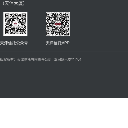
（天信大厦）
天津信托公众号 天津信托APP
版权所有：天津信托有限责任公司 本网站已支持IPv6