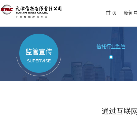
首 页
新闻
信托行业监管
监管宣传
SUPERVISE
通过互联网