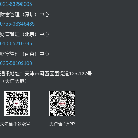
021-63298005
财富管理（深圳）中心
0755-33346485
财富管理（北京）中心
010-65210795
财富管理（南京）中心
025-58109108
通讯地址：天津市河西区围堤道125-127号
（天信大厦）
天津信托公众号 天津信托APP