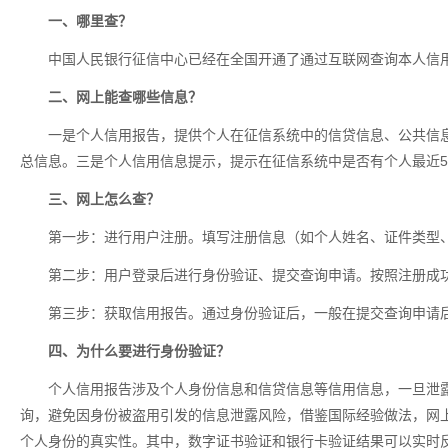
一、哪里查？
中国人民银行征信中心已经在全国开通了通过互联网查询本人信
二、网上能查哪些信息？
一是个人信用报告，提供个人在征信系统中的信贷信息、公共信
总信息。三是个人信用信息提示，提示在征信系统中是否有个人最近5
三、网上怎么查？
第一步：进行用户注册。填写注册信息（如个人姓名、证件类型
第二步：用户登录后进行身份验证、提交查询申请。按照注册成
第三步：获取信用报告。通过身份验证后，一般在提交查询申请
四、为什么要进行身份验证？
个人信用报告涉及个人身份信息和信贷信息等信用信息，一旦泄
询，避免因身份被盗用引发的信息泄露风险，借鉴国际经验做法，网
个人身份的真实性。其中，数字证书验证和银行卡验证结果可以实时