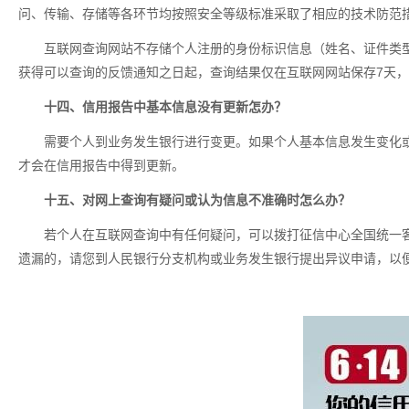
问、传输、存储等各环节均按照安全等级标准采取了相应的技术防范
互联网查询网站不存储个人注册的身份标识信息（姓名、证件类
获得可以查询的反馈通知之日起，查询结果仅在互联网网站保存7天
十四、信用报告中基本信息没有更新怎办？
需要个人到业务发生银行进行变更。如果个人基本信息发生变化
才会在信用报告中得到更新。
十五、对网上查询有疑问或认为信息不准确时怎么办？
若个人在互联网查询中有任何疑问，可以拨打征信中心全国统一客服电话
遗漏的，请您到人民银行分支机构或业务发生银行提出异议申请，以