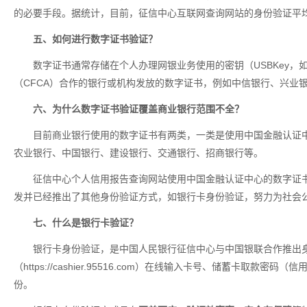
的必要手段。据统计，目前，征信中心互联网查询网站的身份验证平
五、如何进行数字证书验证？
数字证书通常存储在个人办理网银业务使用的密钥（USBKey
（CFCA）合作的银行或机构发放的数字证书，例如中信银行、兴业
六、为什么数字证书验证覆盖商业银行范围不全？
目前商业银行使用的数字证书有两类，一类是使用中国金融认证
农业银行、中国银行、建设银行、交通银行、招商银行等。
征信中心个人信用报告查询网站使用中国金融认证中心的数字证
发并已经推出了其他身份验证方式，如银行卡身份验证，努力为社会
七、什么是银行卡验证？
银行卡身份验证，是中国人民银行征信中心与中国银联合作推出
（https://cashier.95516.com）在线输入卡号、储
份。