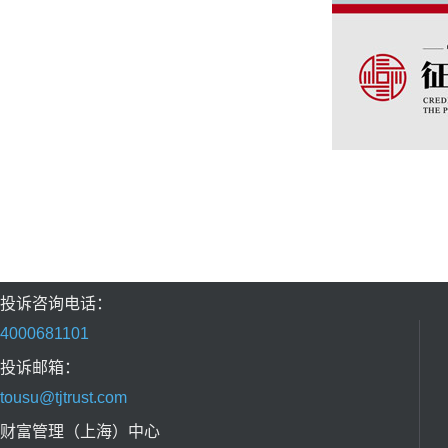
投诉咨询电话：
4000681101
投诉邮箱：
tousu@tjtrust.com
财富管理（上海）中心