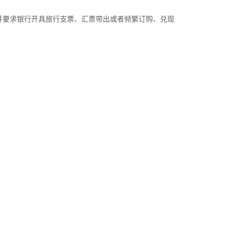
要求银行开具旅行支票、汇票带出或者频繁订购、兑现