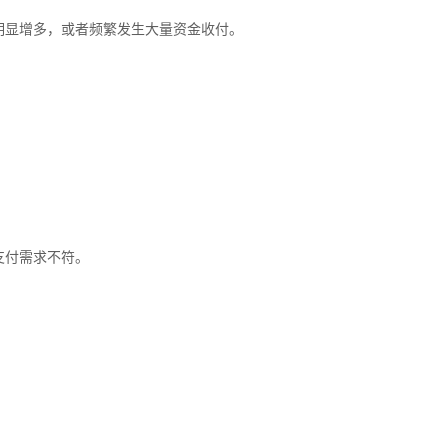
显增多，或者频繁发生大量资金收付。
支付需求不符。