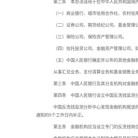
第二条 本办法适用于在中华人民共和国境内
（一）商业银行、城市信用合作社、农村信用
（二）证券公司、期货经纪公司、基金管理
（三）保险公司、保险资产管理公司。
（四）信托投资公司、金融资产管理公司、财
（五）中国人民银行确定并公布的其他金融
从事汇兑业务、支付清算业务和基金销售业务
第三条 中国人民银行及其分支机构对金融机
第四条 中国人民银行设立中国反洗钱监测分
中国反洗钱监测分析中心发现金融机构报送的大
通知的5个工作日内补正。
第五条 金融机构应当设立专门的反洗钱岗位