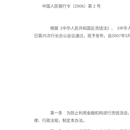
中国人民银行令〔2006〕第 2 号
根据《中华人民共和国反洗钱法》、《中华人民
日第25次行长办公会议通过，现予发布，自2007年3
第一条 为防止利用金融机构进行洗钱活动，规
律、行政法规，制定本办法。