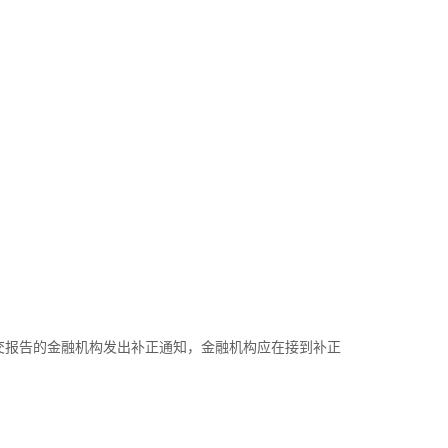
报告的金融机构发出补正通知，金融机构应在接到补正