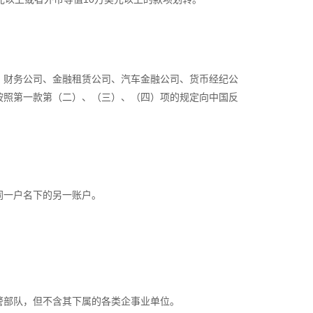
。
财务公司、金融租赁公司、汽车金融公司、货币经纪公
按照第一款第（二）、（三）、（四）项的规定向中国反
同一户名下的另一账户。
部队，但不含其下属的各类企事业单位。