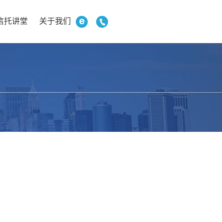
信托讲堂
关于我们