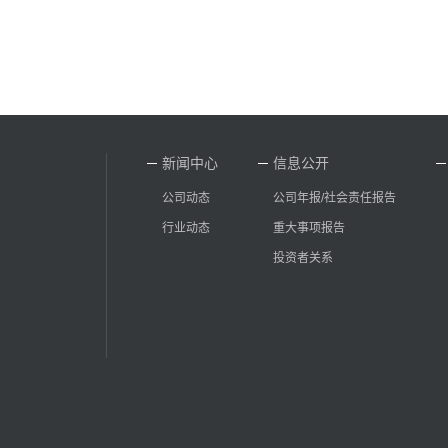
新闻中心
信息公开
公司动态
公司年报/社会责任报告
行业动态
重大事项报告
投资者关系