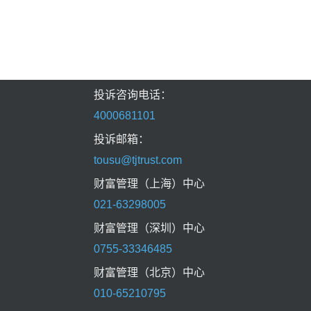
投诉咨询电话：
4000681101
投诉邮箱：
tousu@tjtrust.com
财富管理（上海）中心
021-63298005
财富管理（深圳）中心
0755-33346485
财富管理（北京）中心
010-65210795