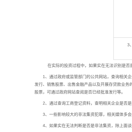
3
在实际的投资过程中，如果实在无法识别是否是
1、通过政府或监管部门的公共网站，查询相关
发行、销售股票、出售金融产品以及开展存贷款业务的
股票，可通过政府网站查阅是否已经批准发行等。
2、通过查询工商登记资料，查明相关企业是否
3、一些影响较大的非法集资犯罪，相关媒体多
4、如果实在无法判断是否是非法集资，除上面