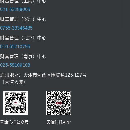
财富管理（上海）中心
021-63298005
财富管理（深圳）中心
0755-33346485
财富管理（北京）中心
010-65210795
财富管理（南京）中心
025-58109108
通讯地址：天津市河西区围堤道125-127号
（天信大厦）
天津信托公众号 天津信托APP