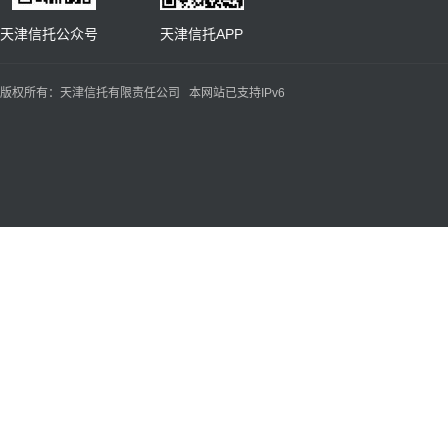
天津信托公众号 天津信托APP
版权所有：天津信托有限责任公司 本网站已支持IPv6