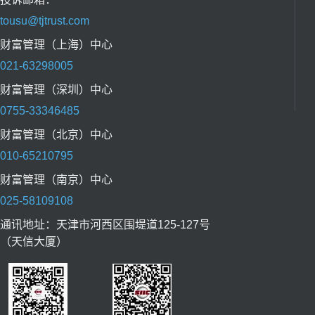
tousu@tjtrust.com
财富管理（上海）中心
021-63298005
财富管理（深圳）中心
0755-33346485
财富管理（北京）中心
010-65210795
财富管理（南京）中心
025-58109108
通讯地址：天津市河西区围堤道125-127号
（天信大厦）