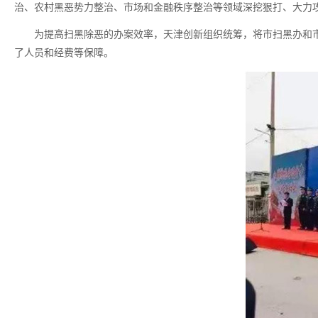
治、农村黑恶势力整治、市场和金融秩序整治等领域深挖狠打、大力攻
为提高扫黑除恶的办案效率，天津创新组织统筹，将市扫黑办和
了人员和经费等保障。