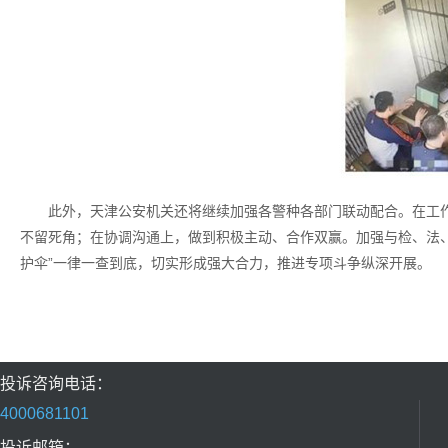
此外，天津公安机关还将继续加强各警种各部门联动配合。在工
不留死角；在协调沟通上，做到积极主动、合作双赢。加强与检、法、
护伞”一律一查到底，切实形成强大合力，推进专项斗争纵深开展。
投诉咨询电话：
4000681101
投诉邮箱：