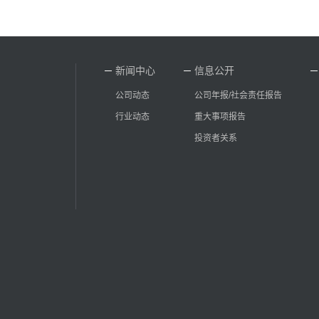
新闻中心
信息公开
公司动态
公司年报/社会责任报告
行业动态
重大事项报告
投资者关系