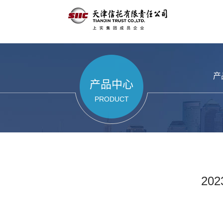
产
产品中心
PRODUCT
20