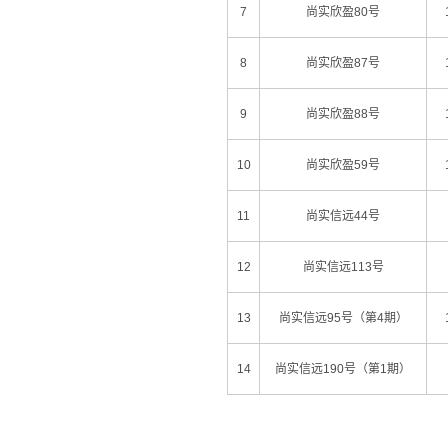
7
尚实欣盈80号
8
尚实欣盈87号
9
尚实欣盈88号
10
尚实欣盈59号
11
尚实信远44号
12
尚实信远113号
13
尚实信远95号（第4期）
14
尚实信远190号（第1期）