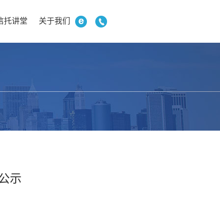
信托讲堂
关于我们
息公示