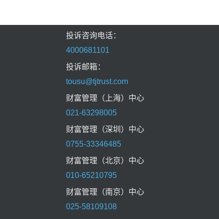
投诉咨询电话：
4000681101
投诉邮箱：
tousu@tjtrust.com
财富管理（上海）中心
021-63298005
财富管理（深圳）中心
0755-33346485
财富管理（北京）中心
010-65210795
财富管理（南京）中心
025-58109108