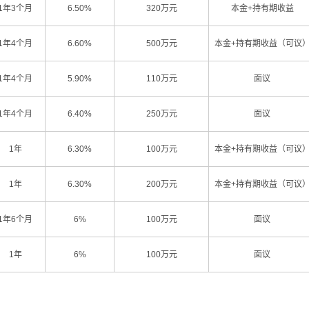
1年3个月
6.50%
320万元
本金+持有期收益
1年4个月
6.60%
500万元
本金+持有期收益（可议
1年4个月
5.90%
110万元
面议
1年4个月
6.40%
250万元
面议
1年
6.30%
100万元
本金+持有期收益（可议
1年
6.30%
200万元
本金+持有期收益（可议
1年6个月
6%
100万元
面议
1年
6%
100万元
面议