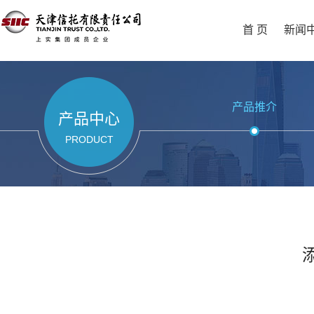
首 页
新闻
产品推介
产品中心
PRODUCT