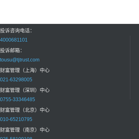
投诉咨询电话：
4000681101
投诉邮箱：
tousu@tjtrust.com
财富管理（上海）中心
021-63298005
财富管理（深圳）中心
0755-33346485
财富管理（北京）中心
010-65210795
财富管理（南京）中心