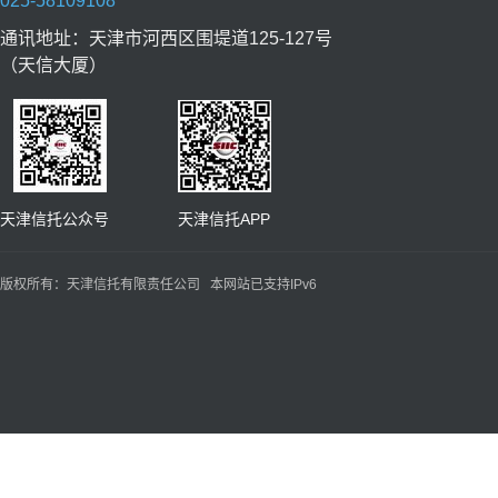
025-58109108
通讯地址：天津市河西区围堤道125-127号
（天信大厦）
天津信托公众号 天津信托APP
版权所有：天津信托有限责任公司 本网站已支持IPv6