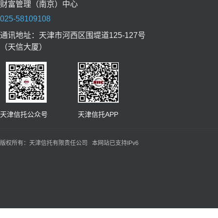
财富管理（南京）中心
025-58109108
通讯地址：天津市河西区围堤道125-127号
（天信大厦）
天津信托公众号 天津信托APP
版权所有：天津信托有限责任公司 本网站已支持IPv6