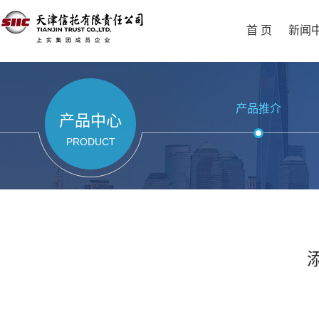
首 页
新闻
产品推介
产品中心
PRODUCT