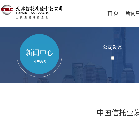
首 页
新闻
公司动态
新闻中心
NEWS
中国信托业