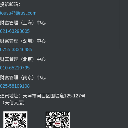
投诉邮箱：
tousu@tjtrust.com
财富管理（上海）中心
021-63298005
财富管理（深圳）中心
0755-33346485
财富管理（北京）中心
010-65210795
财富管理（南京）中心
025-58109108
通讯地址：天津市河西区围堤道125-127号
（天信大厦）