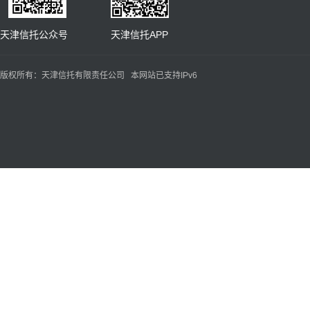
天津信托公众号 天津信托APP
版权所有：天津信托有限责任公司 本网站已支持IPv6