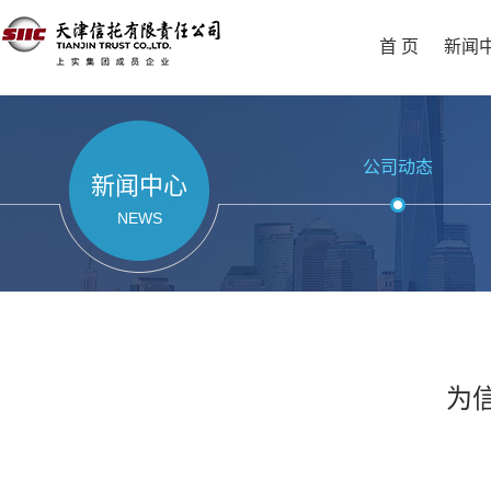
首 页
新闻
公司动态
新闻中心
NEWS
为