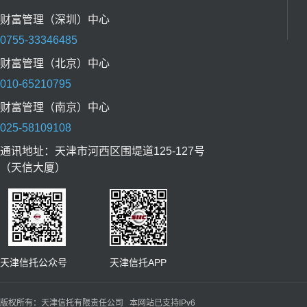
财富管理（深圳）中心
0755-33346485
财富管理（北京）中心
010-65210795
财富管理（南京）中心
025-58109108
通讯地址：天津市河西区围堤道125-127号
（天信大厦）
天津信托公众号 天津信托APP
版权所有：天津信托有限责任公司 本网站已支持IPv6