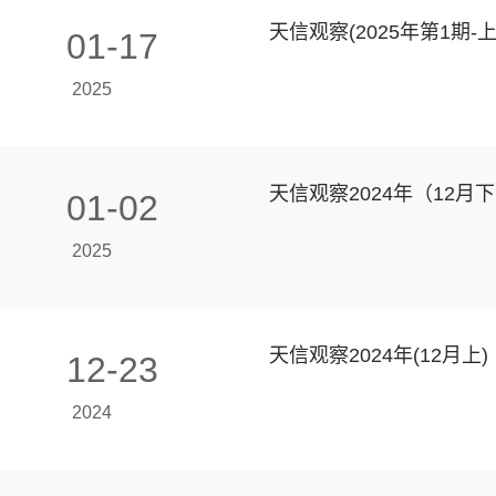
天信观察(2025年第1期-上
01-17
2025
天信观察2024年（12月
01-02
2025
天信观察2024年(12月上)
12-23
2024