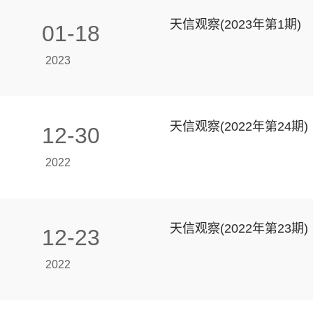
天信观察(2023年第1期)
01-18
2023
天信观察(2022年第24期)
12-30
2022
天信观察(2022年第23期)
12-23
2022