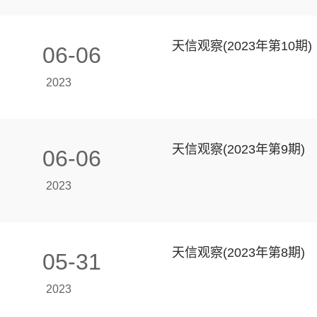
天信观察(2023年第10期)
06-06
2023
天信观察(2023年第9期)
06-06
2023
天信观察(2023年第8期)
05-31
2023