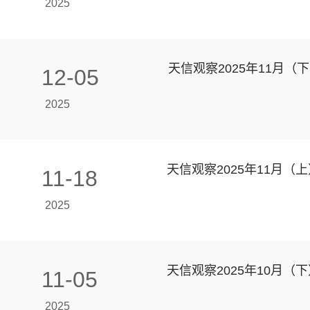
2025
天信观察2025年11月（
12-05
2025
天信观察2025年11月（
11-18
2025
天信观察2025年10月（
11-05
2025