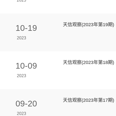
2023
天信观察(2023年第19期)
10-19
2023
天信观察(2023年第18期)
10-09
2023
天信观察(2023年第17期)
09-20
2023