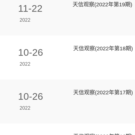
天信观察(2022年第19期)
11-22
2022
天信观察(2022年第18期)
10-26
2022
天信观察(2022年第17期)
10-26
2022