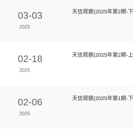
天信观察(2025年第2期-下
03-03
2025
天信观察(2025年第2期-上
02-18
2025
天信观察(2025年第1期-下
02-06
2025