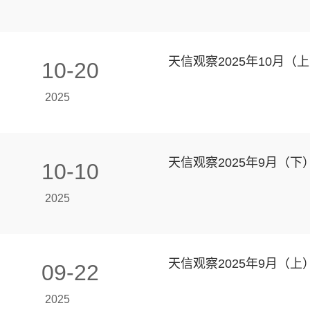
天信观察2025年10月（
10-20
2025
天信观察2025年9月（下
10-10
2025
天信观察2025年9月（上
09-22
2025