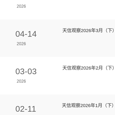
2026
天信观察2026年3月（下
04-14
2026
天信观察2026年2月（下
03-03
2026
天信观察2026年1月（下
02-11