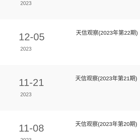
2023
天信观察(2023年第22期)
12-05
2023
天信观察(2023年第21期)
11-21
2023
天信观察(2023年第20期)
11-08