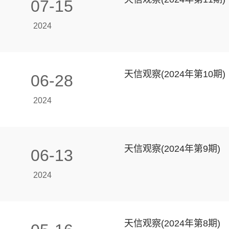
07-15
2024
天信观察(2024年第10期)
06-28
2024
天信观察(2024年第9期)
06-13
2024
天信观察(2024年第8期)