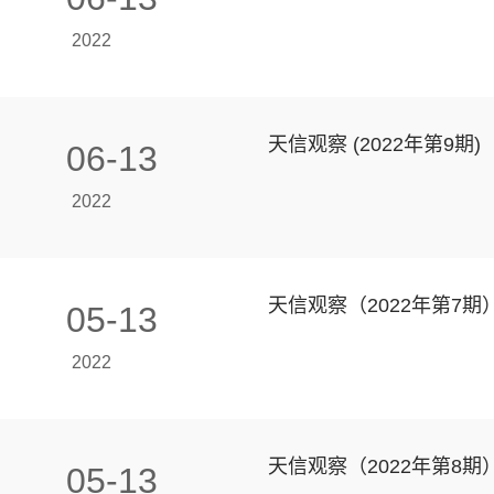
2022
天信观察 (2022年第9期)
06-13
2022
天信观察（2022年第7期
05-13
2022
天信观察（2022年第8期
05-13