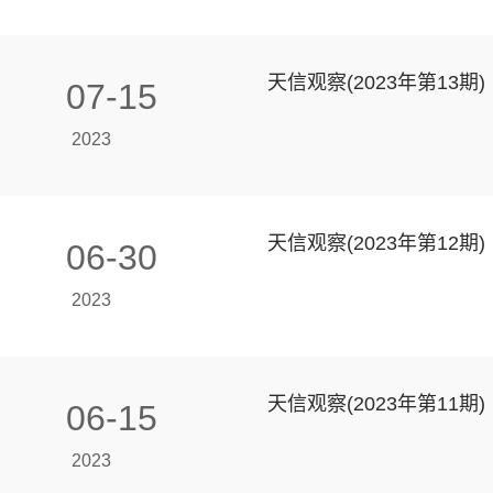
天信观察(2023年第13期)
07-15
2023
天信观察(2023年第12期)
06-30
2023
天信观察(2023年第11期)
06-15
2023