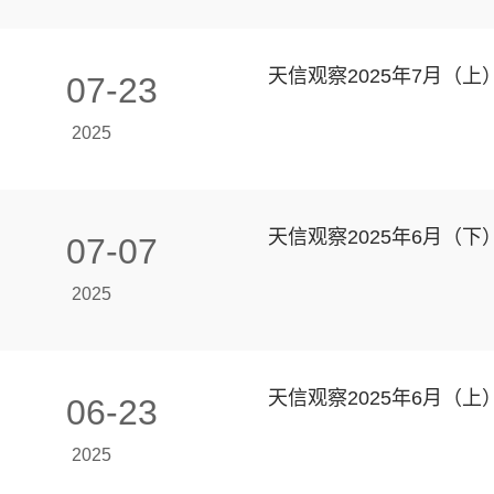
天信观察2025年7月（上
07-23
2025
天信观察2025年6月（下
07-07
2025
天信观察2025年6月（上
06-23
2025