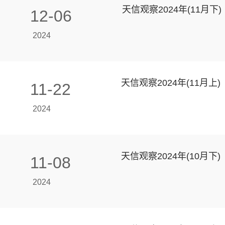
天信观察2024年(11月下)
12-06
2024
天信观察2024年(11月上)
11-22
2024
天信观察2024年(10月下)
11-08
2024