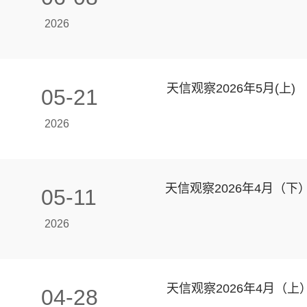
2026
天信观察2026年5月(上)
05-21
2026
天信观察2026年4月（下
05-11
2026
天信观察2026年4月（上
04-28