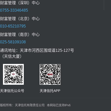
财富管理（深圳）中心
0755-33346485
财富管理（北京）中心
010-65210795
财富管理（南京）中心
025-58109108
通讯地址：天津市河西区围堤道125-127号
（天信大厦）
天津信托公众号 天津信托APP
版权所有：天津信托有限责任公司 本网站已支持IPv6