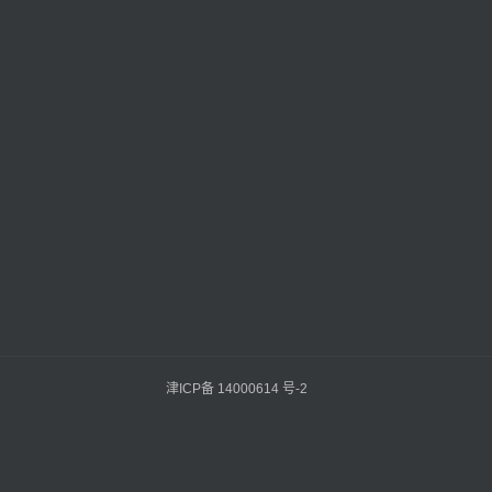
津ICP备 14000614 号-2