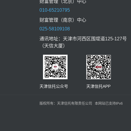
财富管理（北京）中心
010-65210795
财富管理（南京）中心
025-58109108
通讯地址：天津市河西区围堤道125-127号
（天信大厦）
天津信托公众号 天津信托APP
版权所有：天津信托有限责任公司 本网站已支持IPv6