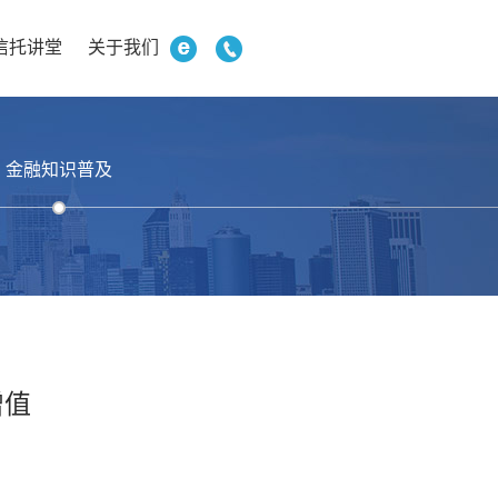
信托讲堂
关于我们
金融知识普及
增值