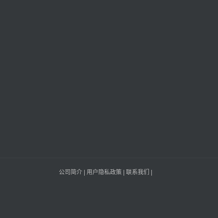
公司简介
|
用户隐私政策
|
联系我们
|